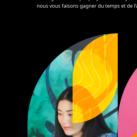
nous vous faisons gagner du temps et de l’