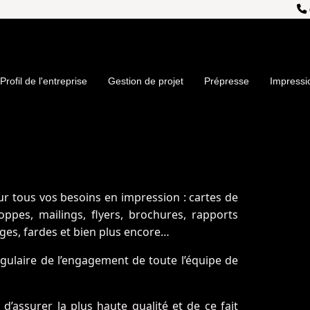
Profil de l'entreprise
Gestion de projet
Prépresse
Impressi
our tous vos besoins en impression : cartes de
loppes, mailings, flyers, brochures, rapports
ges, fardes et bien plus encore…
angulaire de l’engagement de toute l’équipe de
d’assurer la plus haute qualité et de ce fait