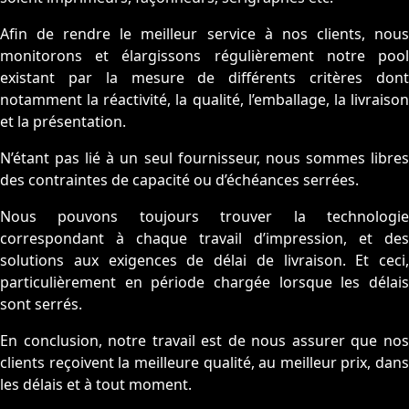
Afin de rendre le meilleur service à nos clients, nous
monitorons et élargissons régulièrement notre pool
existant par la mesure de différents critères dont
notamment la réactivité, la qualité, l’emballage, la livraison
et la présentation.
N’étant pas lié à un seul fournisseur, nous sommes libres
des contraintes de capacité ou d’échéances serrées.
Nous pouvons toujours trouver la technologie
correspondant à chaque travail d’impression, et des
solutions aux exigences de délai de livraison. Et ceci,
particulièrement en période chargée lorsque les délais
sont serrés.
En conclusion, notre travail est de nous assurer que nos
clients reçoivent la meilleure qualité, au meilleur prix, dans
les délais et à tout moment.