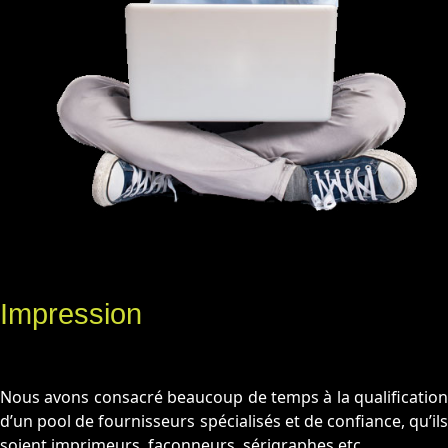
Impression
Nous avons consacré beaucoup de temps à la qualification
d’un pool de fournisseurs spécialisés et de confiance, qu’ils
soient imprimeurs, façonneurs, sérigraphes etc.