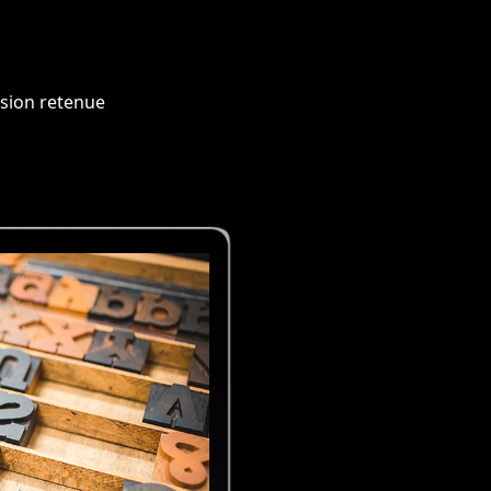
ssion retenue