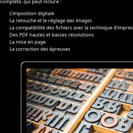
complète, qui peut inclure :
L’imposition digitale
La retouche et le réglage des images
La compatibilité des fichiers avec la technique d’impre
Des PDF hautes et basses résolutions
La mise en page
La correction des épreuves